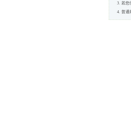
若您
普通