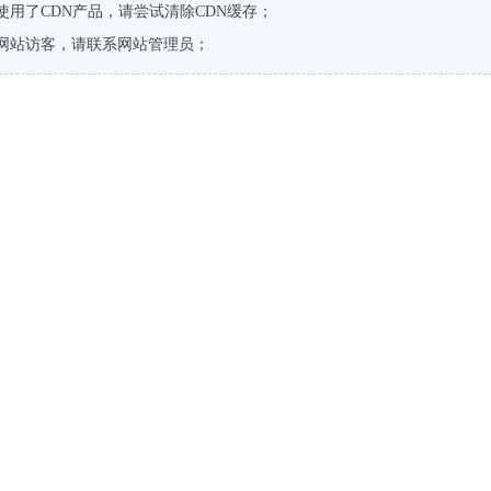
使用了CDN产品，请尝试清除CDN缓存；
网站访客，请联系网站管理员；